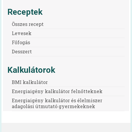
Receptek
Összes recept
Levesek
Főfogás
Desszert
Kalkulátorok
BMI kalkulátor
Energiaigény kalkulátor felnőtteknek
Energiaigény kalkulátor és élelmiszer
adagolási útmutató gyermekeknek