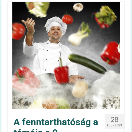
28
A fenntarthatóság a
FEBR 2023